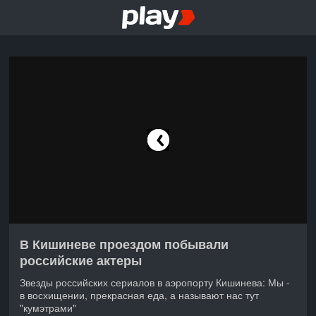
В Кишиневе проездом побывали
российские актеры
Звезды российских сериалов в аэропорту Кишинева: Мы -
в восхищении, прекрасная еда, а называют нас тут
"кумэтрами"