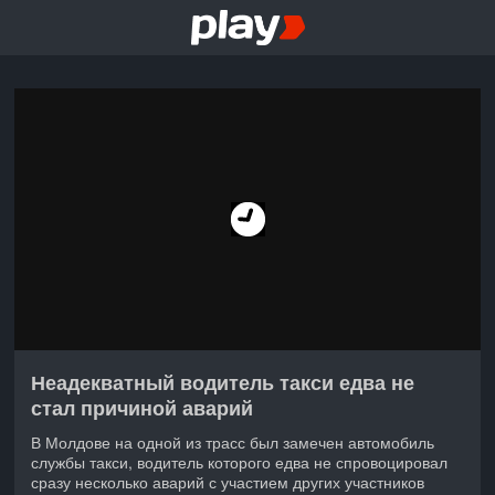
Неадекватный водитель такси едва не
стал причиной аварий
В Молдове на одной из трасс был замечен автомобиль
службы такси, водитель которого едва не спровоцировал
сразу несколько аварий с участием других участников