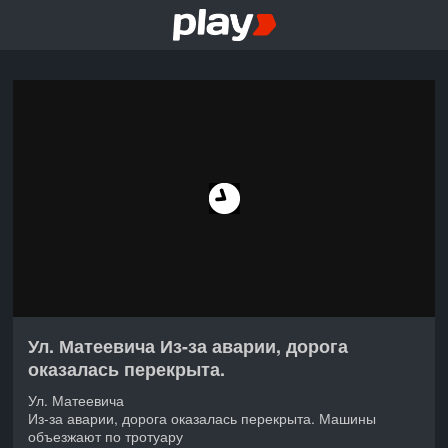
Ул. Матеевича Из-за аварии, дорога
оказалась перекрыта.
Ул. Матеевича
Из-за аварии, дорога оказалась перекрыта. Машины
объезжают по тротуару