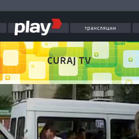
трансляции