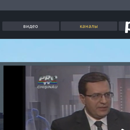
видео
каналы