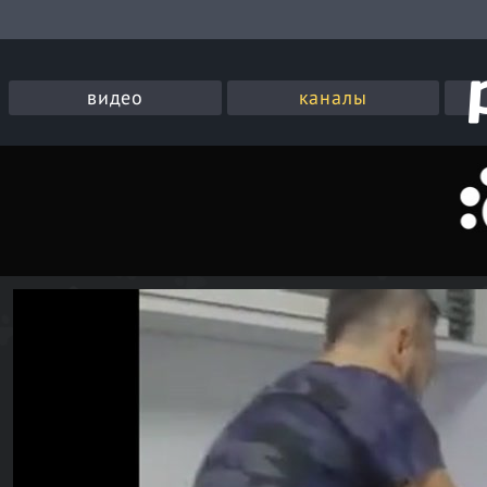
видео
каналы