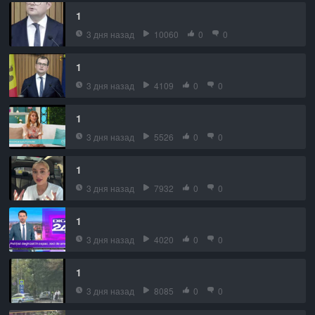
1
3 дня назад
10060
0
0
1
3 дня назад
4109
0
0
1
3 дня назад
5526
0
0
1
3 дня назад
7932
0
0
1
3 дня назад
4020
0
0
1
3 дня назад
8085
0
0