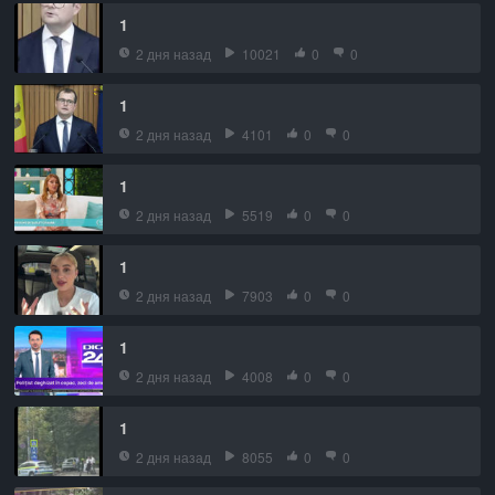
1
2 дня назад
10021
0
0
1
2 дня назад
4101
0
0
1
2 дня назад
5519
0
0
1
2 дня назад
7903
0
0
1
2 дня назад
4008
0
0
1
2 дня назад
8055
0
0