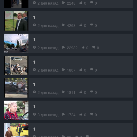
2 дня назад
2248
0
0
1
2 дня назад
4263
0
0
1
2 дня назад
22932
0
0
1
2 дня назад
1807
0
0
1
2 дня назад
1811
0
0
1
3 дня назад
1724
0
0
1
3 дня назад
23
0
0