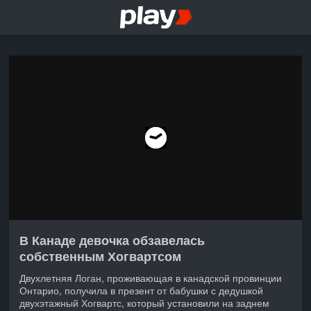
В Канаде девочка обзавелась
собственным Хогвартсом
Двухлетняя Логан, проживающая в канадской провинции
Онтарио, получила в презент от бабушки с дедушкой
двухэтажный Хогвартс, который установили на заднем