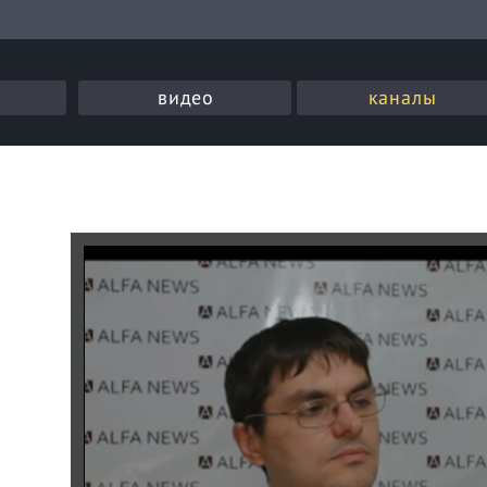
видео
каналы