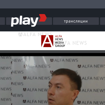
трансляции