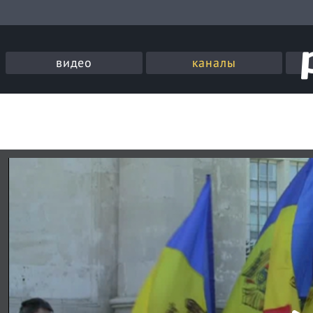
видео
каналы