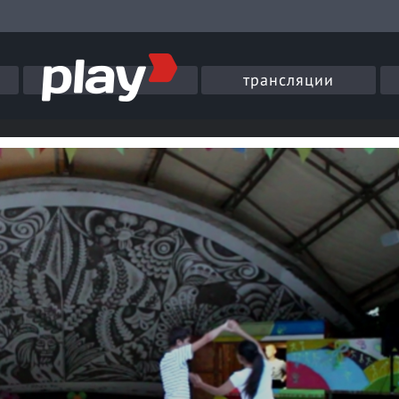
трансляции