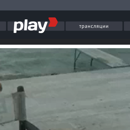
трансляции