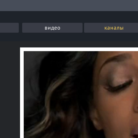
видео
каналы