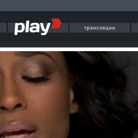
трансляции