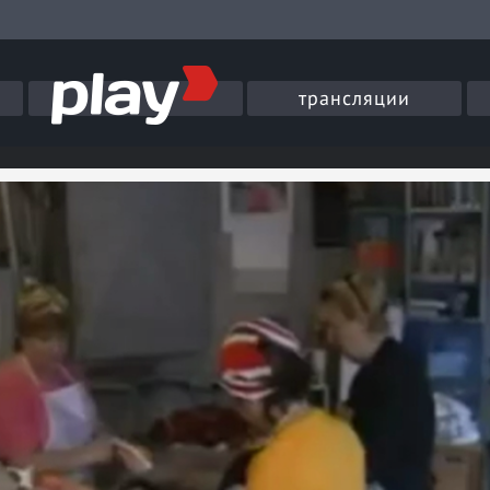
трансляции