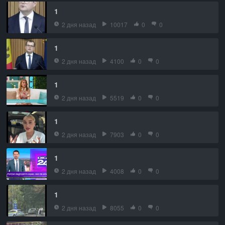
1
2 дня назад
10017
0
0
1
2 дня назад
4100
0
0
1
2 дня назад
5519
0
0
1
2 дня назад
7903
0
0
1
2 дня назад
4008
0
0
1
2 дня назад
8055
0
0