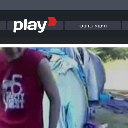
трансляции