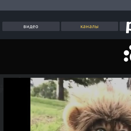
видео
каналы