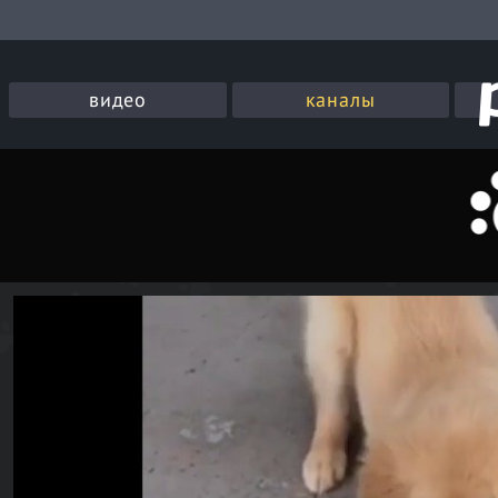
видео
каналы