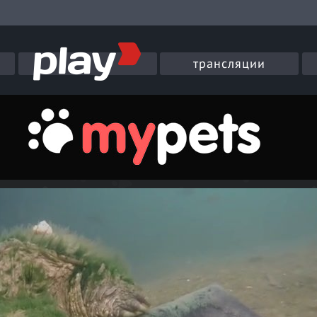
трансляции