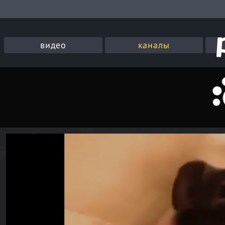
видео
каналы