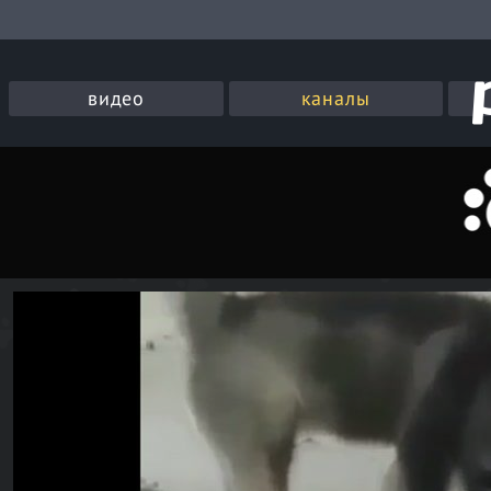
видео
каналы